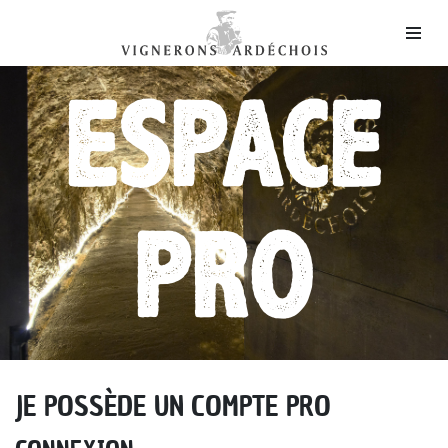
ESPACE
PRO
JE POSSÈDE UN COMPTE PRO