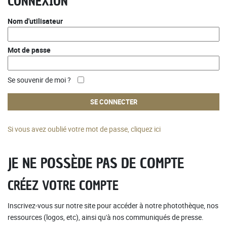
CONNEXION
Nom d'utilisateur
Mot de passe
Se souvenir de moi ?
Si vous avez oublié votre mot de passe, cliquez ici
JE NE POSSÈDE PAS DE COMPTE
CRÉEZ VOTRE COMPTE
Inscrivez-vous sur notre site pour accéder à notre photothèque, nos
ressources (logos, etc), ainsi qu'à nos communiqués de presse.