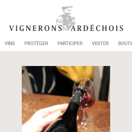
VINS
PROTÉGER
PARTICIPER
VISITER
BOUT