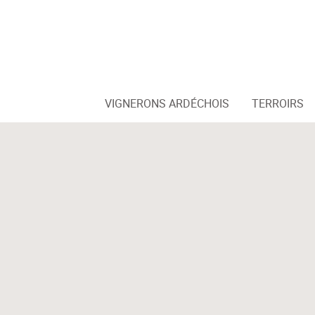
VIGNERONS ARDÉCHOIS
TERROIRS