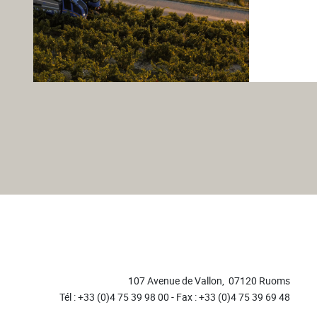
107 Avenue de Vallon, 07120 Ruoms
Tél : +33 (0)4 75 39 98 00
-
Fax : +33 (0)4 75 39 69 48