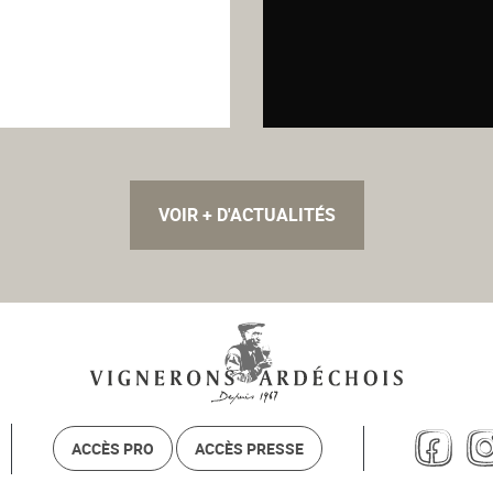
VOIR + D'ACTUALITÉS
Facebook
Ins
ACCÈS PRO
ACCÈS PRESSE