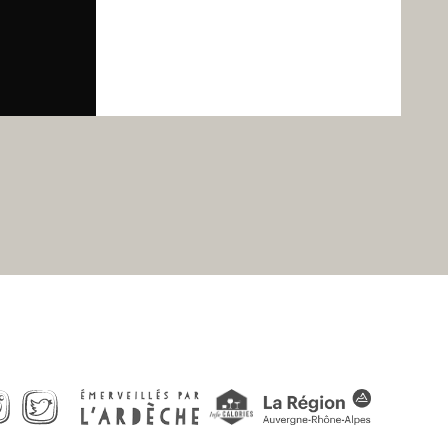
tagram
Twitter